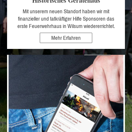
Historisches Gerätehaus
Mit unserem neuen Standort haben wir mit
finanzieller und tatkräftiger Hilfe Sponsoren das
erste Feuerwehrhaus in Wilsum wiedererrichtet.
Mehr Erfahren