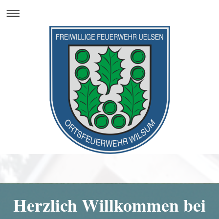
Herzlich Willkommen bei