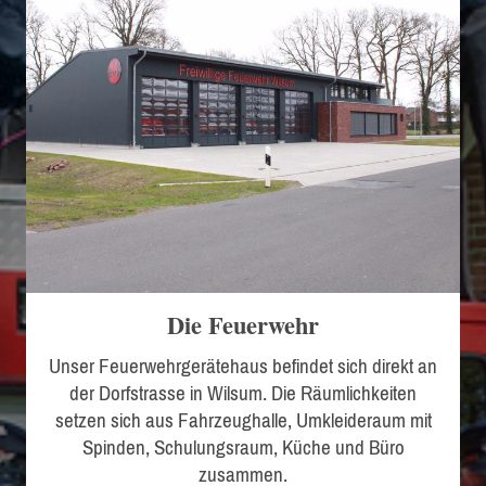
Die Feuerwehr
Unser Feuerwehrgerätehaus befindet sich direkt an
der Dorfstrasse in Wilsum. Die Räumlichkeiten
setzen sich aus Fahrzeughalle, Umkleideraum mit
Spinden, Schulungsraum, Küche und Büro
zusammen.