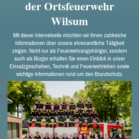
der Ortsfeuerwehr
Wilsum
Mit dieser Internetseite möchten wir Ihnen zahlreiche
Informationen über unsere ehrenamtliche Tätigkeit
zeigen. Nicht nur als Feuerwehrangehöriger, sondern
auch als Bürger erhalten Sie einen Einblick in unser
Einsatzgeschehen, Technik und Feuerwehrleben sowie
wichtige Informationen rund um den Brandschutz.