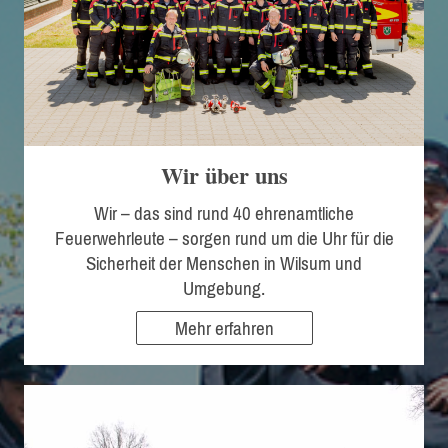
Wir über uns
Wir – das sind rund 40 ehrenamtliche
Feuerwehrleute – sorgen rund um die Uhr für die
Sicherheit der Menschen in Wilsum und
Umgebung.
Mehr erfahren