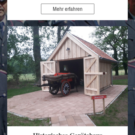
Mehr erfahren