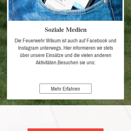
Soziale Medien
Die Feuerwehr Wilsum ist auch auf Facebook und
Instagram unterwegs. Hier informieren wir stets
über unsere Einsätze und die vielen anderen
Aktivitäten.Besuchen sie uns:
Mehr Erfahren